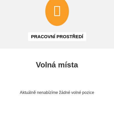
PRACOVNÍ PROSTŘEDÍ
Volná místa
Aktuálně nenabízíme žádné volné pozice