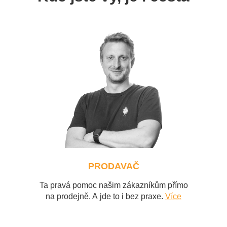
PRODAVAČ
Ta pravá pomoc našim zákazníkům přímo
na prodejně. A jde to i bez praxe.
Více