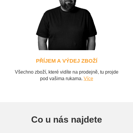
PŘÍJEM A VÝDEJ ZBOŽÍ
Všechno zboží, které vidíte na prodejně, tu projde
pod vašima rukama.
Více
Co u nás najdete