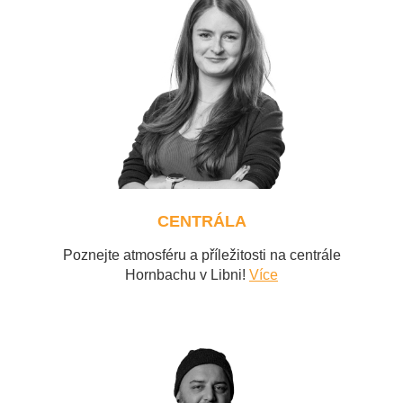
CENTRÁLA
Poznejte atmosféru a příležitosti na centrále
Hornbachu v Libni!
Více