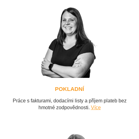
POKLADNÍ
Práce s fakturami, dodacími listy a příjem plateb bez
hmotné zodpovědnosti.
Více