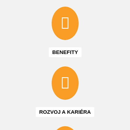
BENEFITY
ROZVOJ A KARIÉRA